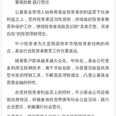
重视投教 践行责任
公募基金管理人始终将基金投资者的利益置于自身
利益之上，坚持投资者适当性原则，持续做好投资者教
育和保护工作，增强投资者风险意识和“卖者尽责、买者
自负”的投资理财理念。
中小投资者为主是我国资本市场投资者结构的特
点，基金行业投资者教育工作任重道远。
随着客户群体越来越大众化、年轻化，基金公司更
多利用互联网技术，勇于开拓创新，为普通百姓提供类
型丰富的理财工具，不断普及理财观念，凸显公募基金
普惠金融的特性。
在坚持投资者利益至上的同时，不少基金公司还根
据自身情况，积极参加扶贫帮困等社会公益活动，践行
企业责任，积极履行社会责任。