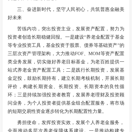
三、奋进新时代，坚守人民初心，共筑普惠金融美
好未来
苦练内功，突出投资主业，发展资产配置，努力为
投资者创造长期稳健回报。一是建设“养老金配置于基金
等专业投资工具，基金投资于股票、债券等基础资产”的
三层次资产管理架构，大力推动FOF、MOM等资产配置
类业务发展，切实做好养老目标基金，为老百姓提供一
站式养老金资产配置工具；二是践行长期投资，发展基
金定投，鼓励长期持有，建立长期考核机制，开展长期
评价，构建长期资金、长期投资、长期资本的良性循
环；三是持续加强投资者教育，发展养老理财及投资顾
问业务，为个人投资者提供基金组合配置服务，将市场
的短期交易性资金逐步转化为长期配置性力量。
勇担使命，发挥投资实效，发展个人养老金服务，
全面推动多层次养老保障体系建设。一是推动构建专