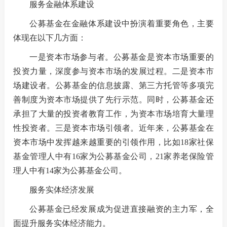
服务金融体系建设
公募基金在金融体系建设中扮演着重要角色，主要
体现在以下几方面：
一是资本市场参与者。公募基金是资本市场重要的
投资力量，深度参与资本市场的发展过程。二是资本市
场建设者。公募基金的信息披露、第三方托管等多项完
善制度为资本市场提供了先行示范。同时，公募基金还
承担了大量的投资者教育工作，为资本市场培育大量理
性投资者。三是资本市场引领者。近年来，公募基金在
资本市场中发挥越来越重要的引领作用，比如18家社保
基金管理人中有16家为公募基金公司，21家养老保险管
理人中有14家为公募基金公司。
服务实体经济发展
公募基金已经发展成为促进直接融资的主力军，全
面提升服务实体经济能力。