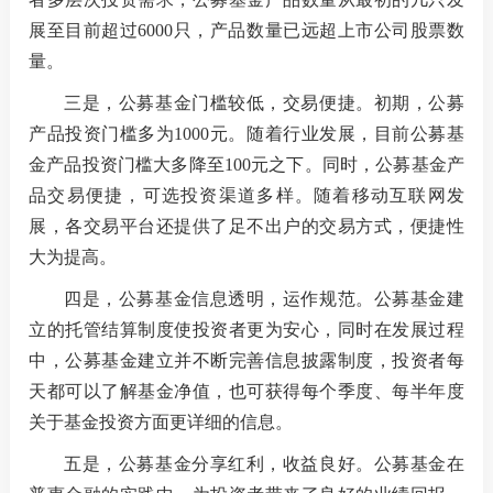
展至目前超过6000只，产品数量已远超上市公司股票数
量。
三是
，公募基金门槛较低，交易便捷。初期，公募
产品投资门槛多为1000元。随着行业发展，目前公募基
金产品投资门槛大多降至100元之下。同时，公募基金产
品交易便捷，可选投资渠道多样。随着移动互联网发
展，各交易平台还提供了足不出户的交易方式，便捷性
大为提高。
四是
，公募基金信息透明，运作规范。公募基金建
立的托管结算制度使投资者更为安心，同时在发展过程
中，公募基金建立并不断完善信息披露制度，投资者每
天都可以了解基金净值，也可获得每个季度、每半年度
关于基金投资方面更详细的信息。
五是
，公募基金分享红利，收益良好。公募基金在