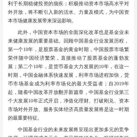
利于长期稳健投资的痼疾；积极推动资本市场高水平对
外开放，将不断引入新的活水、力量及模式，为中国资
本市场健康发展带来深远影响。
此外，中国资本市场的全面深化改革也是基金业未
来健康发展的重要基础。回顾中国基金行业发展历程，
第一个10年，是股票基金的黄金时期，中国股票市场繁
荣伴随中国经济繁荣，直接推动了股票基金的蓬勃发
展；第二个10年，是货币基金大力发展的10年，在这一
时期，中国金融体系快速发展，利率市场进程加快，货
币市场基金成为利率市场化的最大受益者；自2019年
起，随着中国改革开放翻开新篇章，中国基金行业第三
个大发展10年正式开启，净值化理财、打破刚兑、资本
市场对外开放、服务实体经济高质量发展将是这一时期
的最重要特征。
中国基金行业的未来发展将呈现出更加多元的竞争