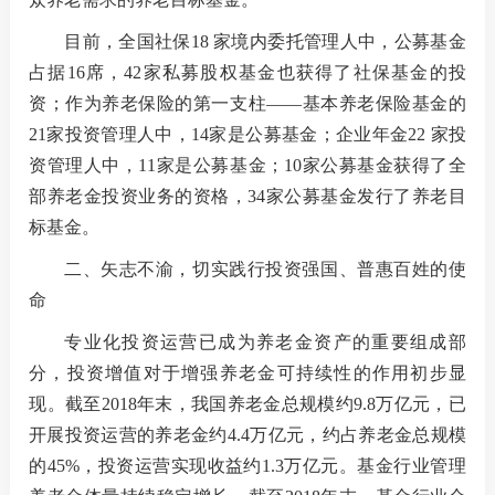
目前，全国社保18 家境内委托管理人中，公募基金
占据16席，42家私募股权基金也获得了社保基金的投
资；作为养老保险的第一支柱——基本养老保险基金的
21家投资管理人中，14家是公募基金；企业年金22 家投
资管理人中，11家是公募基金；10家公募基金获得了全
部养老金投资业务的资格，34家公募基金发行了养老目
标基金。
二、矢志不渝，切实践行投资强国、普惠百姓的使
命
专业化投资运营已成为养老金资产的重要组成部
分，投资增值对于增强养老金可持续性的作用初步显
现。截至2018年末，我国养老金总规模约9.8万亿元，已
开展投资运营的养老金约4.4万亿元，约占养老金总规模
的45%，投资运营实现收益约1.3万亿元。基金行业管理