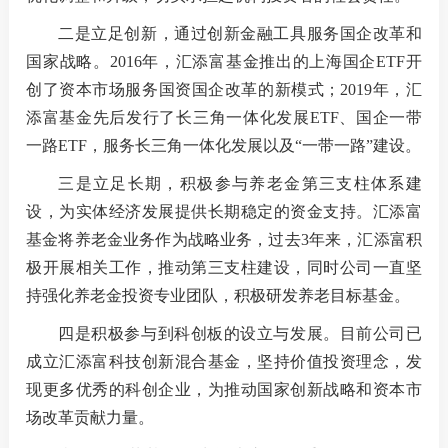
二是
立足创新，通过创新金融工具服务国企改革和
国家战略。2016年，汇添富基金推出的上海国企ETF开
创了资本市场服务国资国企改革的新模式；2019年，汇
添富基金先后发行了长三角一体化发展ETF、国企一带
一路ETF，服务长三角一体化发展以及“一带一路”建设。
三是
立足长期，积极参与养老金第三支柱体系建
设，为实体经济发展提供长期稳定的资金支持。汇添富
基金将养老金业务作为战略业务，过去3年来，汇添富积
极开展相关工作，推动第三支柱建设，同时公司一直坚
持强化养老金投资专业团队，积极研发养老目标基金。
四是
积极参与到科创板的设立与发展。目前公司已
成立汇添富科技创新混合基金，坚持价值投资理念，发
现更多优秀的科创企业，为推动国家创新战略和资本市
场改革贡献力量。