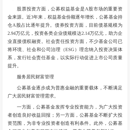
股票投资方面，公募权益基金是A股市场的重要资
金来源。近3年来，权益基金份额逐年增长，公募基金持
仓A股占比逐年提升。债券投资方面，目前债基规模为
2.94万亿元，投资各类企业债规模达2.14万亿元，助力企
业直接债权融资。社会责任投资方面，不少基金公司已
将环境、社会和公司治理（ESG）理念纳入投资决策体
系，发行社会责任基金，以实际行动促进上市公司质量
提升。
服务居民财富管理
公募基金逐步成为普惠金融的重要载体，不断满足
广大居民财富管理需求。
一方面，公募基金发挥专业投资能力，为广大投资
者创造良好收益回报；另一方面，公募基金不断扩大投
资范围，为非专业投资者创造有利条件。此外，公募基