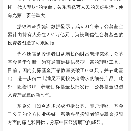
托、代人理财”的使命，关系着亿万人民的美好生活，使
命光荣，责任重大。
据银河证券统计数据显示，成立21年来，公募基金
累计向持有人分红2.51万亿元，为长期信任公募基金的
投资者创造了可观回报。
为不断满足投资者日益增长的财富管理需求，公募
基金勇于创新，为普通百姓提供类型丰富的理财工具。
目前，国内公募基金产品数量突破了6000只，并在此基
础上进一步衍生出满足不同投资者需求的细分产品。此
外，随着FOF、养老目标基金获批发行，公募基金也进
入资产配置的新时代。
基金公司如今逐步形成包括公募、专户理财、基金
子公司的全方位业务链，帮助各类投资者解决基金投资
方面的痛点和困扰，分享中国经济腾飞的成果。