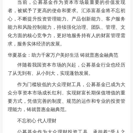
当前，公募基金作为资本市场最重要的价值发现
者，被赋予了更高的使命和要求。汇添富基金将不忘初
心，不断提升投资管理能力、产品创新能力、客户服务
能力和风险控制能力，持续强化治理、团队、管理、文
化方面的核心竞争力，更好地服务持有人的财富管理需
求，服务实体经济的发展。
华夏基金：助力千家万户美好生活 铸就普惠金融典范
伴随着我国资本市场的兴起，公募基金行业也经历
了从无到有、从小到大，实现蓬勃发展。
作为门槛较低的大众理财工具，公募基金已成为大
众分享资本市场成长红利、实现财富长期保值增值的重
要方式，凭借完善的制度、规范的运作和专业的投资管
理能力，铸就普惠金融典范。
不忘初心 代人理财
公募基金作为大众理财投资工具，承担着“受人之