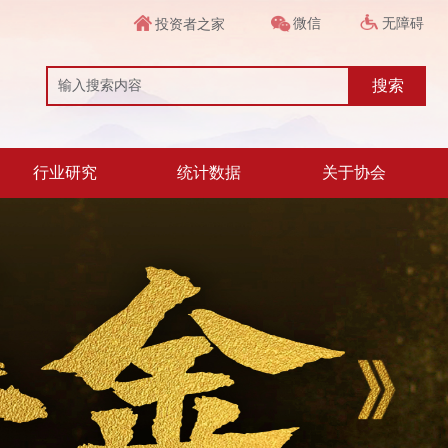
微信
无障碍
投资者之家
搜索
行业研究
统计数据
关于协会