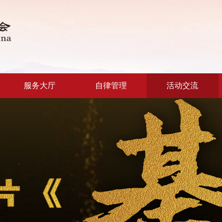
服务大厅
自律管理
活动交流