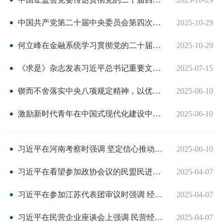
中国共产党第二十届中央委员会第四次全体会议公报
2025-10-29
我要办
何立峰在金融系统学习贯彻党的二十届四中全会精神会议上强调深入学习贯彻党的二十...
2025-10-29
加
《求是》杂志发表习近平总书记重要文章《坚定不移推进高水平对外开放》
2025-07-15
机
锲而不舍落实中央八项规定精神，以优良党风引领社风民风
2025-06-10
人
激励新时代青年在中国式现代化建设中挺膺担当
2025-06-10
数
行
习近平在河南考察时强调 坚定信心推动高质量发展高效能治理 奋力谱写中原大地推进...
2025-06-10
行
习近平在看望参加政协会议的民盟民进教育界委员时强调 强化教育对科技和人才支撑作...
2025-04-07
我要查
习近平在参加江苏代表团审议时强调 经济大省要挑大梁为全国发展大局作贡献
2025-04-07
法
习近平在民营企业座谈会上强调 民营经济发展前景广阔大有可为 民营企业和民营企业...
2025-04-07