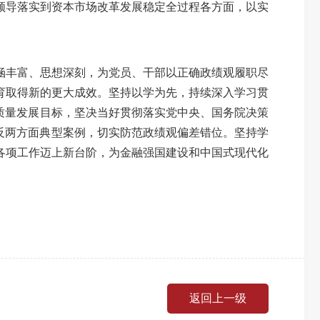
领导落实到资本市场改革发展稳定全过程各方面，以实
涵丰富、思想深刻，为党员、干部以正确政绩观履职尽
育取得新的更大成效。坚持以学为先，持续深入学习贯
质量发展目标，坚决当好贯彻落实党中央、国务院决策
反两方面典型案例，切实防范政绩观偏差错位。坚持学
各项工作迈上新台阶，为金融强国建设和中国式现代化
返回上一级