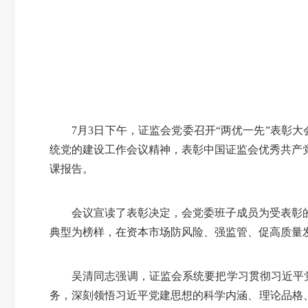
7月3日下午，证监会党委召开“两优一先”表彰
统党的建设工作会议精神，表彰中国证监会优秀共产
课报告。
会议宣读了表彰决定，会党委班子成员为受表彰
典型为榜样，在资本市场防风险、强监管、促高质量
吴清同志强调，证监会系统要把学习贯彻习近平
务，深刻领悟习近平党建思想的科学内涵、理论品格