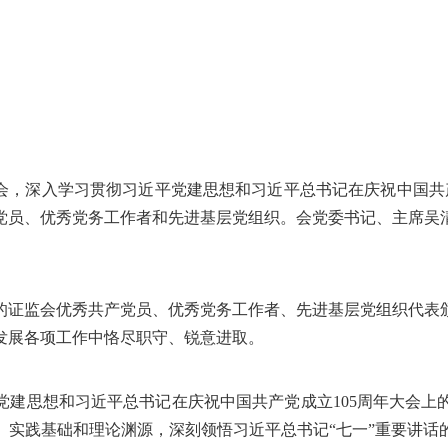
大会，深入学习贯彻习近平党建思想和习近平总书记在庆祝中国共
党员、优秀党务工作者和先进基层党组织。会党委书记、主席吴
的证监会优秀共产党员、优秀党务工作者、先进基层党组织代表
发展各项工作中恪尽职守、锐意进取。
党建思想和习近平总书记在庆祝中国共产党成立
105周年大会
、实践基础和理论渊源，深刻领悟习近平总书记“七一”重要讲话