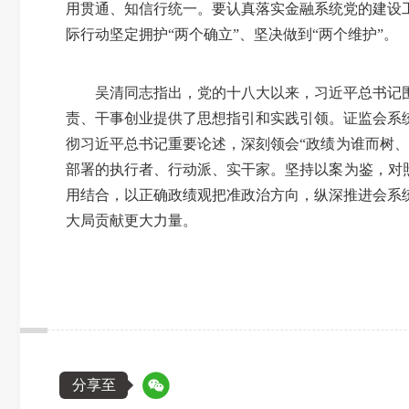
用贯通、知信行统一。要认真落实金融系统党的建设
际行动坚定拥护“两个确立”、坚决做到“两个维护”。
吴清同志指出，党的十八大以来，习近平总书记
责、干事创业提供了思想指引和实践引领。证监会系
彻习近平总书记重要论述，深刻领会
“政绩为谁而树
部署的执行者、行动派、实干家。坚持以案为鉴，对
用结合，以正确政绩观把准政治方向，纵深推进会系
大局贡献更大力量。
分享至