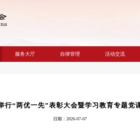
服务大厅
自律管理
活动交流
举行“两优一先”表彰大会暨学习教育专题党
日期：2026-07-07