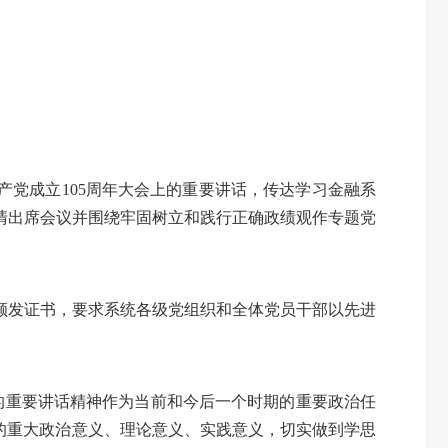
产党成立105周年大会上的重要讲话，传达学习金融系
清出席会议并围绕牢固树立和践行正确政绩观作专题党
颁发证书，要求系统各级党组织和全体党员干部以先进
上的重要讲话精神作为当前和今后一个时期的重要政治任
的重大政治意义、理论意义、实践意义，切实做到学思