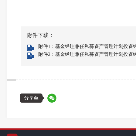
附件下载：
附件1：基金经理兼任私募资产管理计划投资经理
附件2：基金经理兼任私募资产管理计划投资经理
分享至