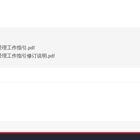
工作指引.pdf
工作指引修订说明.pdf