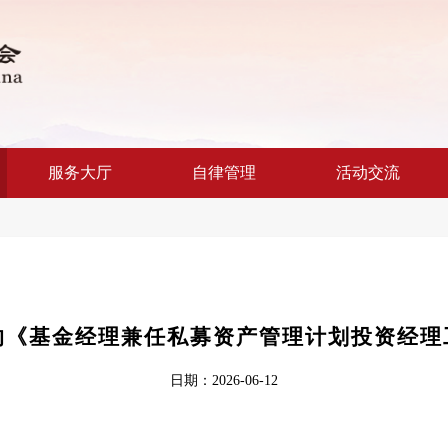
服务大厅
自律管理
活动交流
的《基金经理兼任私募资产管理计划投资经理
日期：2026-06-12