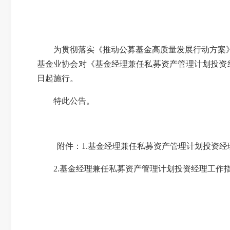
为贯彻落实《推动公募基金高质量发展行动方案
基金业协会
对
《基金经理兼任私募资产管理计划投资
日起施行。
特此
公告。
附件：
1.
基金经理兼任私募资产管理计划投资经
2.
基金经理兼任私募资产管理计划投资经理工作