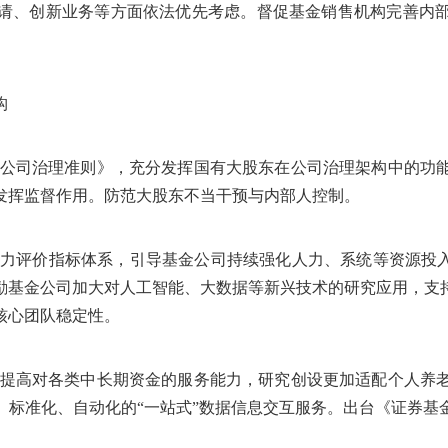
请、创新业务等方面依法优先考虑。督促基金销售机构完善内
构
管理公司治理准则》，充分发挥国有大股东在公司治理架构中的功
发挥监督作用。防范大股东不当干预与内部人控制。
能力评价指标体系，引导基金公司持续强化人力、系统等资源投
励基金公司加大对人工智能、大数据等新兴技术的研究应用，支
核心团队稳定性。
着力提高对各类中长期资金的服务能力，研究创设更加适配个人养
、标准化、自动化的“一站式”数据信息交互服务。出台《证券基
。