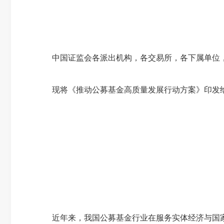
中国证监会各派出机构，各交易所，各下属单位
现将《推动公募基金高质量发展行动方案》印发
近年来，我国公募基金行业在服务实体经济与国