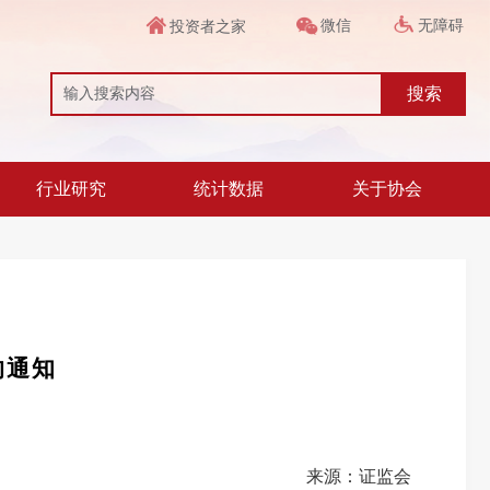
微信
无障碍
投资者之家
搜索
行业研究
统计数据
关于协会
的通知
来源：证监会