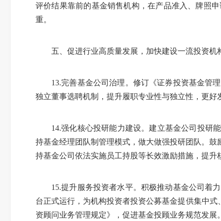
评价结果靠前的基金销售机构，在产品准入、牌照申
重。
五、促进行业高质量发展，加快建设一流投资机
13.完善基金公司治理。修订《证券投资基金
独立董事选聘机制，提升履职专业性与独立性，更好
14.强化核心投研能力建设。建立基金公司投研
持基金经理团队制管理模式，做大做强投研团队。鼓
持基金公司依法实施员工持股等长效激励措施，提升
15.提升服务投资者水平。积极推动基金公司
台正式运行，为机构投资者投资公募基金提供集中式
资顾问业务管理规定》，促进基金投顾业务规范发展