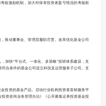
部考核激励机制，加大对保有投资者盈亏情况的考核权
能，推动董事会、管理层履职尽责。改革优化基金公司
入，加快“平台式、一体化、多策略”投研体系建设，支
持符合条件的基金公司设立科技及运营服务子公司。支
老金投资的基金产品。启动行业机构投资者直销服务平
金投资咨询业务管理办法》《公开募集证券投资基金投