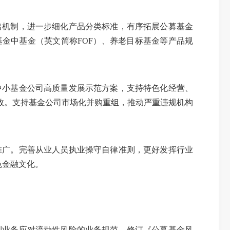
出机制，进一步细化产品分类标准，有序拓展公募基金
金中基金（英文简称FOF）、养老目标基金等产品规
中小基金公司高质量发展示范方案，支持特色化经营、
效。支持基金公司市场化并购重组，推动严重违规机构
推广。完善从业人员执业操守自律准则，更好发挥行业
色金融文化。
利业务应对流动性风险的业务规范。修订《公募基金风