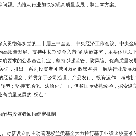
等问题。为推动行业加快实现高质量发展，制定本方案。
深入贯彻落实党的二十届三中全会、中央经济工作会议、中央金
机构高质量发展、支持中长期资金入市”的决策部署，主要体现以
本质要求的公募基金行业；坚持以强监管、防风险、促高质量发
关切，推出一系列投资者可感可及的政策举措，解决行业发展
的经营理念，并贯穿于公司治理、产品发行、投资运作、考核机
报转型；坚持市场化、法治化方向，借鉴国际成熟经验，探索建
高质量发展的“拐点”。
报酬与投资者回报绑定机制
机制。对新设立的主动管理权益类基金大力推行基于业绩比较基准