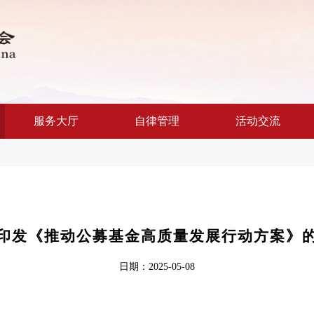
服务大厅
自律管理
活动交流
印发《推动公募基金高质量发展行动方案》
日期：2025-05-08