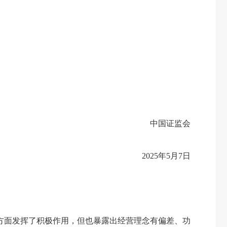
中国证监会
2025年5月7日
方面发挥了积极作用，但也暴露出经营理念有偏差、功