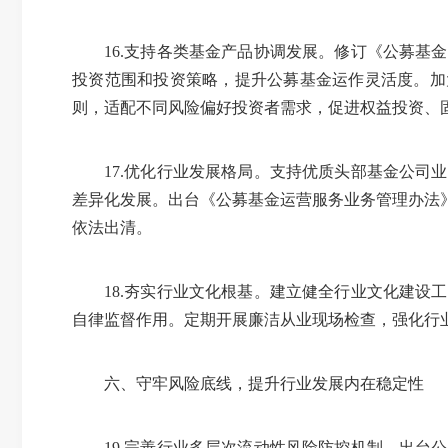
16.支持各类基金产品协调发展。修订《公募
投资范围和投资策略，提升公募基金运作灵活度。加
则，适配不同风险偏好投资者需求，促进权益投资、
17.优化行业发展格局。支持优质头部基金公
差异化发展。出台《公募基金运营服务业务管理办法
依法出清。
18.夯实行业文化根基。建立健全行业文化建
自律监督作用。定期开展廉洁从业现场检查，强化行业
六、守牢风险底线，提升行业发展内在稳定性
19.完善行业多层次流动性风险防控机制。出