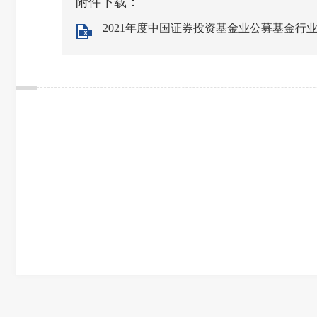
附件下载：
2021年度中国证券投资基金业公募基金行业