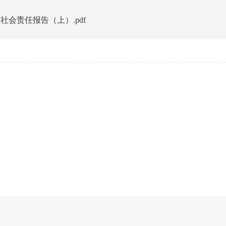
社会责任报告（上）.pdf