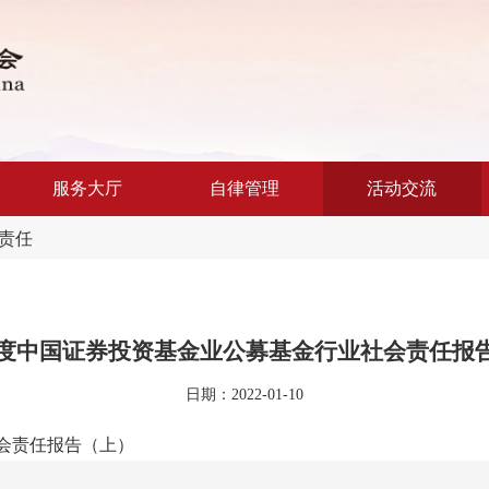
服务大厅
自律管理
活动交流
责任
1年度中国证券投资基金业公募基金行业社会责任报
日期：2022-01-10
社会责任报告（上）