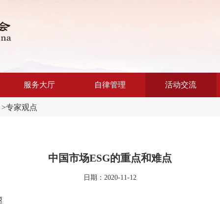
服务大厅
自律管理
活动交流
>
专家观点
中国市场ESG的重点和难点
日期：2020-11-12
速