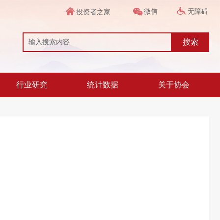
微信
无障碍
投资者之家
搜索
行业研究
统计数据
关于协会