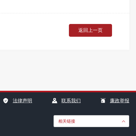
返回上一页
法律声明
联系我们
廉政举报
相关链接