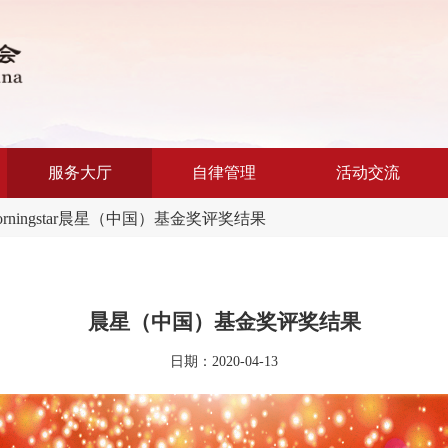
服务大厅
自律管理
活动交流
orningstar晨星（中国）基金奖评奖结果
晨星（中国）基金奖评奖结果
日期：2020-04-13