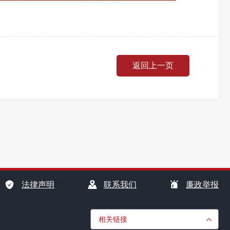
返回上一页
法律声明
联系我们
廉政举报
相关链接