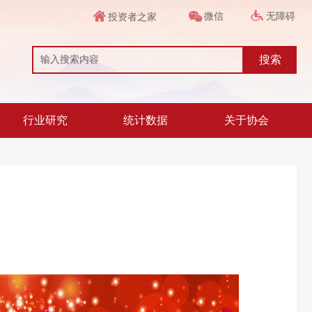
微信
无障碍
投资者之家
搜索
行业研究
统计数据
关于协会