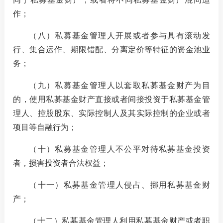
作
；
（八）
私募基金管理人开展或者参与具有滚动发
行、集合运作、期限错配、分离定价等特征的资金池业
务
；
（九）
私募基金管理人以套取私募基金财产为目
的，使用私募基金财产直接或者间接投资于私募基金管
理人、控股股东、实际控制人及其实际控制的企业或者
项目等自融行为
；
（十）
私募基金管理人不公平对待私募基金投资
者，损害投资者合法权益
；
（十一）
私募基金管理人侵占、挪用私募基金财
产
；
（十二）
私募基金管理人利用私募基金财产或者职