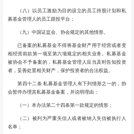
（八）以员工激励为目的设立的员工持股计划和私
募基金管理人的员工跟投平台；
（九）中国证监会、协会规定的其他情形。
已备案的私募基金不得将基金财产用于经营或者变
相经营前款第一项至第六项规定的相关业务。私募基金
被协会不予备案的，私募基金管理人应当及时告知投资
者，妥善处置相关财产，保护投资者的合法权益。
第四十二条 私募基金管理人有下列情形之一的，协
会暂停办理其私募基金备案，并说明理由：
（一）本办法第二十四条第一款规定的情形；
（二）被列为严重失信人或者被纳入失信被执行人
名单；