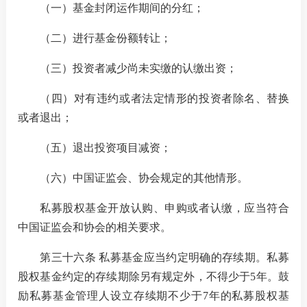
（一）基金封闭运作期间的分红；
（二）进行基金份额转让；
（三）投资者减少尚未实缴的认缴出资；
（四）对有违约或者法定情形的投资者除名、替换
或者退出；
（五）退出投资项目减资；
（六）中国证监会、协会规定的其他情形。
私募股权基金开放认购、申购或者认缴，应当符合
中国证监会和协会的相关要求。
第三十六条 私募基金应当约定明确的存续期。私募
股权基金约定的存续期除另有规定外，不得少于
5
年。鼓
励私募基金管理人设立存续期不少于
7
年的私募股权基