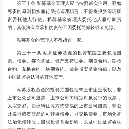
第三十条 私募基金管理人应当按照诚实信用、勤勉
尽责的原则切实履行受托管理职责，不得将投资管理职
责委托他人行使。私募基金管理人委托他人履行职责
的，其依法应当承担的责任不因委托而减轻或者免除。
私募基金的管理人不得超过一家。
第三十一条 私募证券基金的投资范围主要包括股
票、债券、存托凭证、资产支持证券、期货合约、期权
合约、互换合约、远期合约、证券投资基金份额，以及
中国证监会认可的其他资产。
私募股权基金的投资范围包括未上市企业股权，非
上市公众公司股票，上市公司向特定对象发行的股票，
大宗交易、协议转让等方式交易的上市公司股票，非公
开发行或者交易的可转换债券、可交换债券，市场化和
法治化债转股，股权投资基金份额，以及中国证监会认