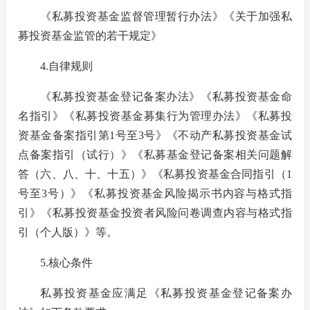
《私募投资基金监督管理暂行办法》《关于加强私
募投资基金监管的若干规定》
4.
自律规则
《私募投资基金登记备案办法》《私募投资基金命
名指引》《私募投资基金募集行为管理办法》《私募投
资基金备案指引第
1
号至
3
号》《不动产私募投资基金试
点备案指引（试行）》《私募基金登记备案相关问题解
答（六、八、十、十五）》《私募投资基金合同指引（
1
号至
3
号）》《私募投资基金风险揭示书内容与格式指
引》《私募投资基金投资者风险问卷调查内容与格式指
引（个人版）》等。
5.
核心条件
私募投资基金应满足《私募投资基金登记备案办