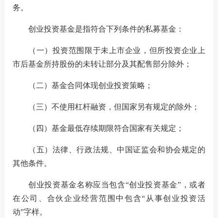
务。
创业投资基金是指符合下列条件的私募基金：
（一）投资范围限于未上市企业，但所投资企业上
市后基金所持股份的未转让部分及其配售部分除外；
（二）基金合同体现创业投资策略；
（三）不使用杠杆融资，但国家另有规定的除外；
（四）基金最低存续期限符合国家有关规定；
（五）法律、行政法规、中国证监会和协会规定的
其他条件。
创业投资基金名称应当包含“创业投资基金”，或者
在公司、合伙企业经营范围中包含“从事创业投资活
动”字样。