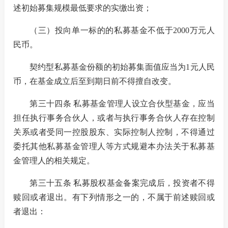
述初始募集规模最低要求的实缴出资；
（三）投向单一标的的私募基金不低于
2000
万元人
民币。
契约型私募基金份额的初始募集面值应当为
1
元人民
币，在基金成立后至到期日前不得擅自改变。
第三十四条 私募基金管理人设立合伙型基金，应当
担任执行事务合伙人，或者与执行事务合伙人存在控制
关系或者受同一控股股东、实际控制人控制，不得通过
委托其他私募基金管理人等方式规避本办法关于私募基
金管理人的相关规定。
第三十五条 私募股权基金备案完成后，投资者不得
赎回或者退出。有下列情形之一的，不属于前述赎回或
者退出：