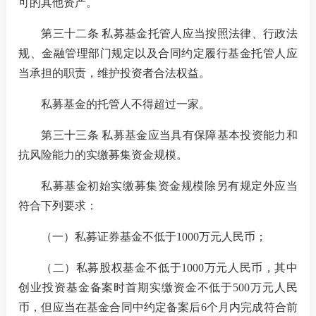
可的其他资产。
第三十二条 私募基金托管人应当按照法律、行政法
规、金融管理部门规定以及合同约定履行基金托管人应
当承担的职责，维护投资者合法权益。
私募基金的托管人不得超过一家。
第三十三条 私募基金应当具有保障基本投资能力和
抗风险能力的实缴募集资金规模。
私募基金初始实缴募集资金规模除另有规定外应当
符合下列要求：
（一）私募证券基金不低于
1000
万元人民币；
（二）私募股权基金不低于
1000
万元人民币，其中
创业投资基金备案时首期实缴资金不低于
500
万元人民
币，但应当在基金合同中约定备案后
6
个月内完成符合前