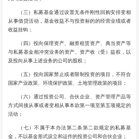
（三）私募基金通过设置无条件刚性回购安排变相
从事借贷活动，基金收益不与投资标的的经营业绩或者
收益挂钩；
（四）投向保理资产、融资租赁资产、典当资产等
与私募基金相冲突业务的资产、资产收（受）益权，以
及投向从事上述业务的公司的股权；
（五）投向国家禁止或者限制投资的项目，不符合
国家产业政策、环境保护政策、土地管理政策的项目；
（六）通过投资公司、合伙企业、资产管理产品等
方式间接从事或者变相从事本款第一项至第五项规定的
活动；
（七）不属于本办法第二条第二款规定的私募基
金，不以基金形式设立和运作的投资公司和合伙企业；