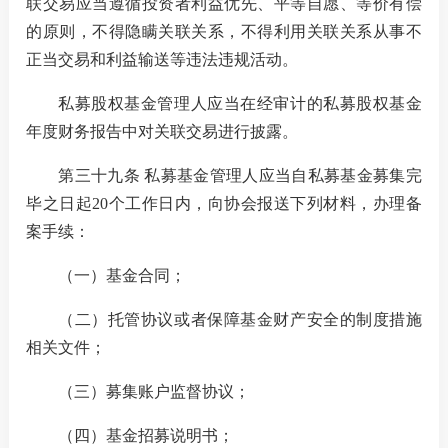
联交易应当遵循投资者利益优先、平等自愿、等价有偿
的原则，不得隐瞒关联关系，不得利用关联关系从事不
正当交易和利益输送等违法违规活动。
私募股权基金管理人应当在经审计的私募股权基金
年度财务报告中对关联交易进行披露。
第三十九条 私募基金管理人应当自私募基金募集完
毕之日起
20
个工作日内，向协会报送下列材料，办理备
案手续：
（一）基金合同；
（二）托管协议或者保障基金财产安全的制度措施
相关文件；
（三）募集账户监督协议；
（四）基金招募说明书；