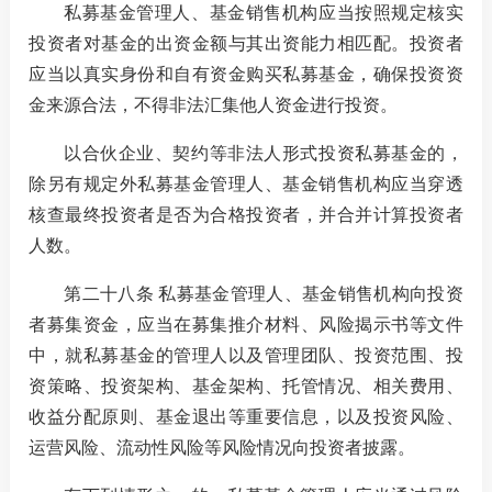
私募基金管理人、基金销售机构应当按照规定核实
投资者对基金的出资金额与其出资能力相匹配。投资者
应当以真实身份和自有资金购买私募基金，确保投资资
金来源合法，不得非法汇集他人资金进行投资。
以合伙企业、契约等非法人形式投资私募基金的，
除另有规定外私募基金管理人、基金销售机构应当穿透
核查最终投资者是否为合格投资者，并合并计算投资者
人数。
第二十八条 私募基金管理人、基金销售机构向投资
者募集资金，应当在募集推介材料、风险揭示书等文件
中，就私募基金的管理人以及管理团队、投资范围、投
资策略、投资架构、基金架构、托管情况、相关费用、
收益分配原则、基金退出等重要信息，以及投资风险、
运营风险、流动性风险等风险情况向投资者披露。