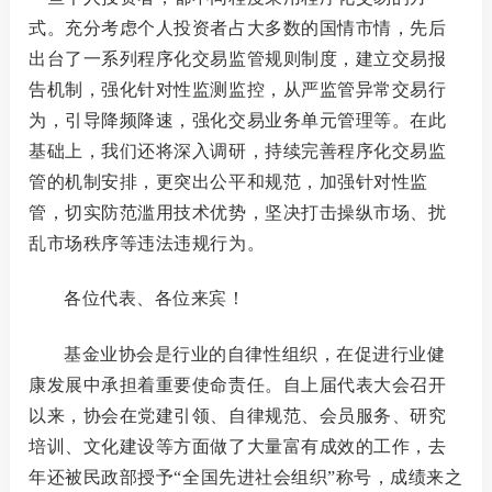
式。充分考虑个人投资者占大多数的国情市情，先后
出台了一系列程序化交易监管规则制度，建立交易报
告机制，强化针对性监测监控，从严监管异常交易行
为，引导降频降速，强化交易业务单元管理等。
在此
基础上，我们还将深入调研，持续完善程序化交易监
管的机制安排，更突出公平和规范，加强针对性监
管，切实防范滥用技术优势，坚决打击操纵市场、扰
乱市场秩序等违法违规行为。
各位代表、各位来宾！
基金业协会是行业的自律性组织，在促进行业健
康发展中承担着重要使命责任。自上届代表大会召开
以来，协会在党建引领、自律规范、会员服务、研究
培训、文化建设等方面做了大量富有成效的工作，去
年还被民政部授予
“全国先进社会组织”称号，成绩来之