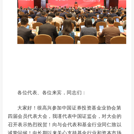
各位代表、各位来宾，同志们：
大家好！很高兴参加中国证券投资基金业协会第
四届会员代表大会，我谨代表中国证监会，对大会的
召开表示热烈祝贺！向与会代表和基金行业同仁致以
诚挚问候！向长期以来关心支持基金行业和资本市场