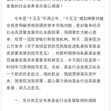
发展的社会各界表示衷心感谢！
今年是
“十五五”开局之年，“十五五”规划纲要对健
全投资和融资相协调的资本市场功能，更好服务经济
社会高质量发展作出全面部署，强调要壮大耐心资
本、培育一流投资银行和投资机构。昨天，国务院办
公厅发布《关于加强监管防范风险促进私募投资基金
高质量发展的指导意见》，对新时期推动私募基金规
范健康发展具有重要里程碑意义，今天我们也是第一
时间学习贯彻指导意见。当前，基金行业发展正站在
一个新的历史起点，借此机会，我就贯彻落实党中
央、国务院决策部署，凝心聚力推动基金行业高质量
发展，讲几点意见。
一、充分肯定近年来基金行业发展取得的成绩