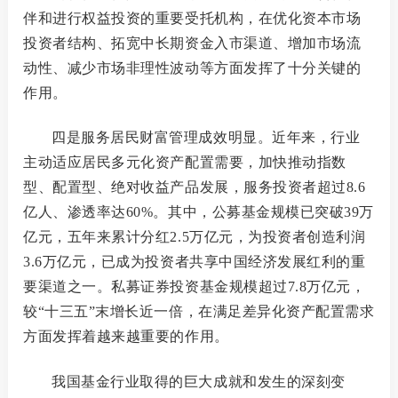
伴和进行权益投资的重要受托机构，在优化资本市场
投资者结构、拓宽中长期资金入市渠道、增加市场流
动性、减少市场非理性波动等方面发挥了十分关键的
作用。
四是服务居民财富管理成效明显。
近年来，行业
主动适应居民多元化资产配置需要，加快推动指数
型、配置型、绝对收益产品发展，服务投资者超过
8.6
亿人、渗透率达60%。其中，公募基金规模已突破39万
亿元，五年来累计分红2.5万亿元，为投资者创造利润
3.6万亿元，已成为投资者共享中国经济发展红利的重
要渠道之一。私募证券投资基金规模超过7.8万亿元，
较“十三五”末增长近一倍，在满足差异化资产配置需求
方面发挥着越来越重要的作用。
我国基金行业取得的巨大成就和发生的深刻变