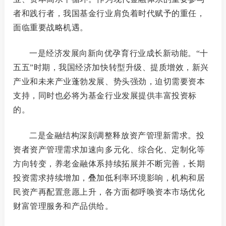
者和践行者，我国基金行业肩负着时代赋予的重任，
面临重要战略机遇。
一是经济发展向新向优孕育行业成长新动能
。
“十
五五”时期，我国经济加快转型升级、提质增效，新兴
产业和未来产业蓬勃发展、势头强劲，迫切需要资本
支持，同时也必将为基金行业发展提供丰富投资标
的。
二是金融结构深刻调整释放资产管理新需求。
投
资者资产管理需求加速向多元化、综合化、定制化等
方向转变，养老金融体系持续拓展并不断完善，长期
投资需求持续增加，叠加低利率环境影响，机构和居
民资产再配置意愿上升，各方面都呼唤资本市场优化
财富管理服务和产品供给。