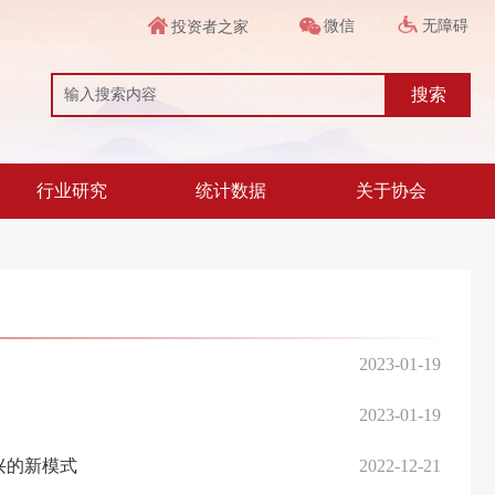
微信
无障碍
投资者之家
搜索
行业研究
统计数据
关于协会
2023-01-19
2023-01-19
兴的新模式
2022-12-21