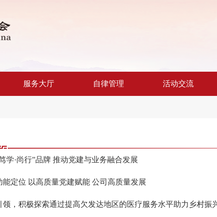
服务大厅
自律管理
活动交流
“笃学·尚行”品牌 推动党建与业务融合发展
功能定位 以高质量党建赋能 公司高质量发展
引领，积极探索通过提高欠发达地区的医疗服务水平助力乡村振