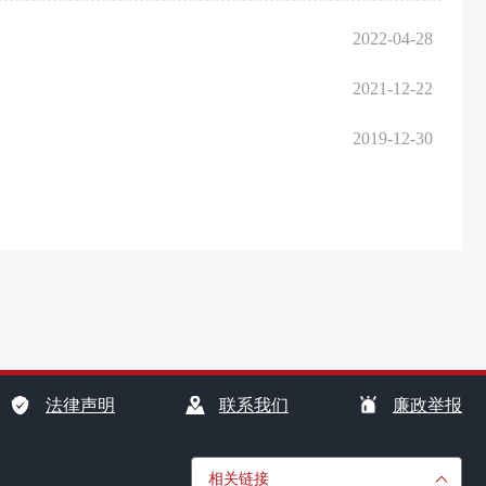
2022-04-28
2021-12-22
2019-12-30
法律声明
联系我们
廉政举报
相关链接