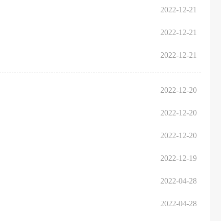
2022-12-21
2022-12-21
2022-12-21
2022-12-20
2022-12-20
2022-12-20
2022-12-19
2022-04-28
2022-04-28