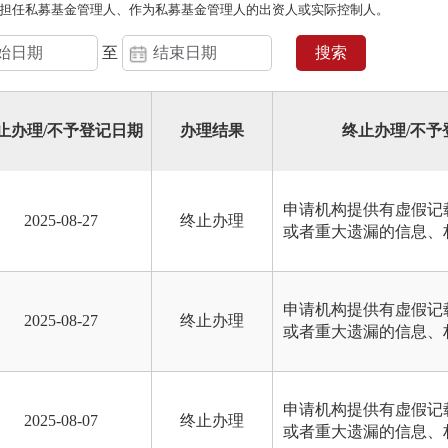
担任私募基金管理人、作为私募基金管理人的出资人或实际控制人。
至
搜索
止办理/不予登记日期
办理结果
终止办理/不予
申请机构提供有虚假记
2025-08-27
终止办理
或者重大遗漏的信息、
申请机构提供有虚假记
2025-08-27
终止办理
或者重大遗漏的信息、
申请机构提供有虚假记
2025-08-07
终止办理
或者重大遗漏的信息、