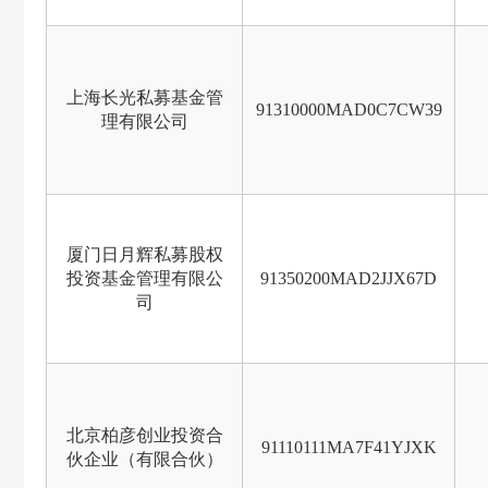
上海长光私募基金管
91310000MAD0C7CW39
理有限公司
厦门日月辉私募股权
投资基金管理有限公
91350200MAD2JJX67D
司
北京柏彦创业投资合
91110111MA7F41YJXK
伙企业（有限合伙）