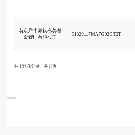
南京犀牛添祺私募基
91320117MA7G92CT2T
金管理有限公司
共 184 条记录，共19页