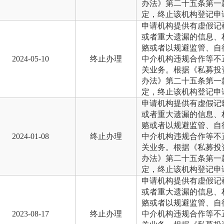
办法》第二十五条第一
定，终止该机构登记申
申请机构提供有虚假记
或者重大遗漏的信息、
赂或者以规避监管、自
2024-05-10
终止办理
中介机构违规合作等不
关业务。根据《私募投
办法》第二十五条第一
定，终止该机构登记申
申请机构提供有虚假记
或者重大遗漏的信息、
赂或者以规避监管、自
2024-01-08
终止办理
中介机构违规合作等不
关业务。根据《私募投
办法》第二十五条第一
定，终止该机构登记申
申请机构提供有虚假记
或者重大遗漏的信息、
赂或者以规避监管、自
2023-08-17
终止办理
中介机构违规合作等不