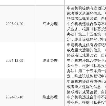
申请机构提供有虚假记
或者重大遗漏的信息、
赂或者以规避监管、自
2025-01-20
终止办理
中介机构违规合作等不
关业务。根据《私募投
办法》第二十五条第一
定，终止该机构登记申
申请机构提供有虚假记
或者重大遗漏的信息、
赂或者以规避监管、自
2024-12-09
终止办理
中介机构违规合作等不
关业务。根据《私募投
办法》第二十五条第一
定，终止该机构登记申
申请机构提供有虚假记
或者重大遗漏的信息、
赂或者以规避监管、自
2024-05-10
终止办理
中介机构违规合作等不
关业务。根据《私募投