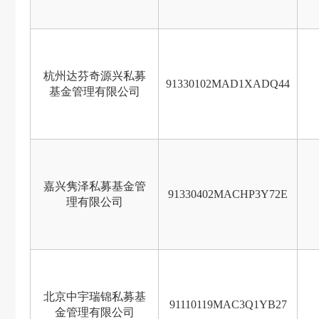
杭州达芬奇源兴私募
91330102MAD1XADQ44
基金管理有限公司
嘉兴隽泽私募基金管
91330402MACHP3Y72E
理有限公司
北京中宇瑞锦私募基
91110119MAC3Q1YB27
金管理有限公司