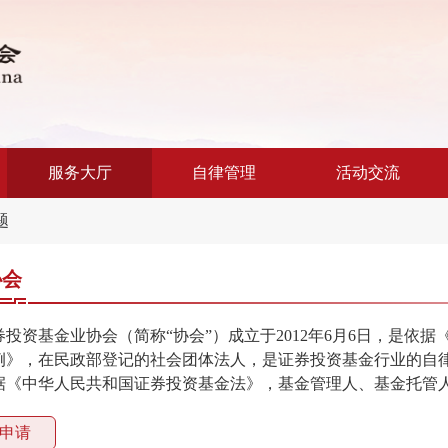
服务大厅
自律管理
活动交流
题
协会
券投资基金业协会（简称“协会”）成立于2012年6月6日，是依
例》，在民政部登记的社会团体法人，是证券投资基金行业的自
据《中华人民共和国证券投资基金法》，基金管理人、基金托管
申请