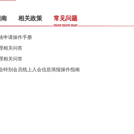
指南
相关政策
常见问题
格申请操作手册
理相关问答
理相关问答
会特别会员线上入会信息填报操作指南